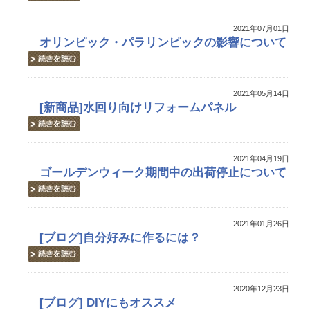
2021年07月01日
オリンピック・パラリンピックの影響について
2021年05月14日
[新商品]水回り向けリフォームパネル
2021年04月19日
ゴールデンウィーク期間中の出荷停止について
2021年01月26日
[ブログ]自分好みに作るには？
2020年12月23日
[ブログ] DIYにもオススメ