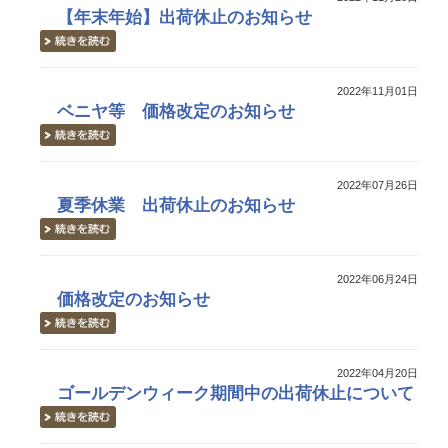
【年末年始】出荷休止のお知らせ
2022年11月01日
ベニヤ等 価格改定のお知らせ
2022年07月26日
夏季休業 出荷休止のお知らせ
2022年06月24日
価格改定のお知らせ
2022年04月20日
ゴールデンウィーク期間中の出荷休止について