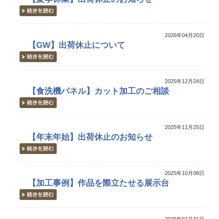
2026年04月20日
【GW】出荷休止について
2025年12月24日
【食洗機パネル】カット加工のご相談
2025年11月25日
【年末年始】出荷休止のお知らせ
2025年10月08日
【加工事例】作品を際立たせる展示台