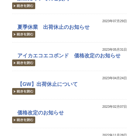
2023年07月29日
夏季休業 出荷休止のお知らせ
2023年05月31日
アイカエコエコボンド 価格改定のお知らせ
2023年04月24日
【GW】出荷休止について
2023年02月07日
価格改定のお知らせ
2022年11月28日