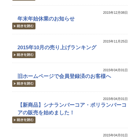
2015年12月08日
年末年始休業のお知らせ
2015年11月25日
2015年10月の売り上げランキング
2015年04月01日
旧ホームページで会員登録済のお客様へ
2015年04月01日
【新商品】シナランバーコア・ポリランバーコ
アの販売を始めました！
2015年04月01日