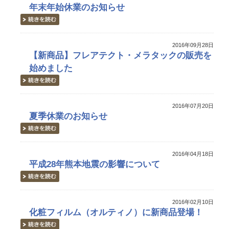
年末年始休業のお知らせ
2016年09月28日
【新商品】フレアテクト・メラタックの販売を
始めました
2016年07月20日
夏季休業のお知らせ
2016年04月18日
平成28年熊本地震の影響について
2016年02月10日
化粧フィルム（オルティノ）に新商品登場！