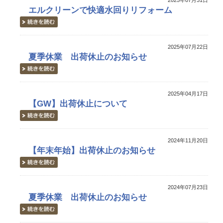
2025年07月31日
エルクリーンで快適水回りリフォーム
2025年07月22日
夏季休業 出荷休止のお知らせ
2025年04月17日
【GW】出荷休止について
2024年11月20日
【年末年始】出荷休止のお知らせ
2024年07月23日
夏季休業 出荷休止のお知らせ