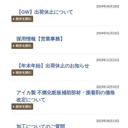
2024年04月18日
【GW】出荷休止について
2024年01月22日
採用情報【営業事務】
2023年11月21日
【年末年始】出荷休止のお知らせ
2023年10月31日
アイカ製 不燃化粧板補助部材・接着剤の価格
改定について
2023年09月13日
加工についてのご質問