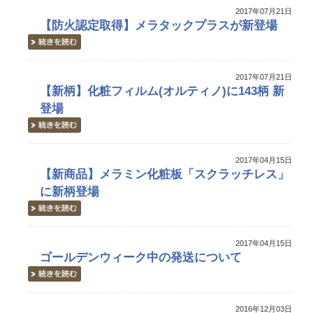
2017年07月21日
【防火認定取得】メラタックプラスが新登場
2017年07月21日
【新柄】化粧フィルム(オルティノ)に143柄 新
登場
2017年04月15日
【新商品】メラミン化粧板「スクラッチレス」
に新柄登場
2017年04月15日
ゴールデンウィーク中の発送について
2016年12月03日