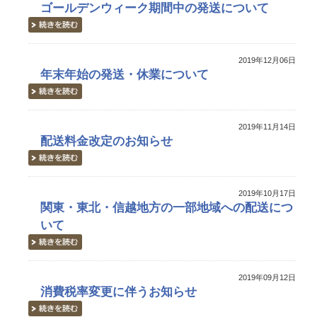
ゴールデンウィーク期間中の発送について
2019年12月06日
年末年始の発送・休業について
2019年11月14日
配送料金改定のお知らせ
2019年10月17日
関東・東北・信越地方の一部地域への配送につ
いて
2019年09月12日
消費税率変更に伴うお知らせ