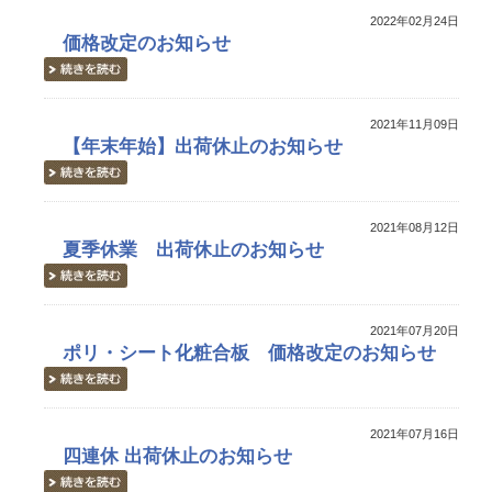
2022年02月24日
価格改定のお知らせ
2021年11月09日
【年末年始】出荷休止のお知らせ
2021年08月12日
夏季休業 出荷休止のお知らせ
2021年07月20日
ポリ・シート化粧合板 価格改定のお知らせ
2021年07月16日
四連休 出荷休止のお知らせ