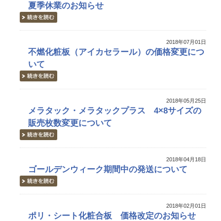
夏季休業のお知らせ
2018年07月01日
不燃化粧板（アイカセラール）の価格変更につ
いて
2018年05月25日
メラタック・メラタックプラス 4×8サイズの
販売枚数変更について
2018年04月18日
ゴールデンウィーク期間中の発送について
2018年02月01日
ポリ・シート化粧合板 価格改定のお知らせ