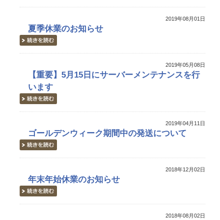
2019年08月01日
夏季休業のお知らせ
2019年05月08日
【重要】5月15日にサーバーメンテナンスを行
います
2019年04月11日
ゴールデンウィーク期間中の発送について
2018年12月02日
年末年始休業のお知らせ
2018年08月02日