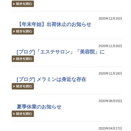
2020年12月16日
【年末年始】出荷休止のお知らせ
2020年11月26日
[ブログ]「エステサロン」「美容院」に
2020年11月18日
[ブログ] メラミンは身近な存在
2020年08月03日
夏季休業のお知らせ
2020年04月17日