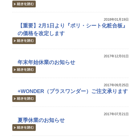
2018年01月19日
【重要】2月1日より『ポリ・シート化粧合板』
の価格を改定します
2017年12月01日
年末年始休業のお知らせ
2017年09月25日
+WONDER（プラスワンダー）ご注文承ります
2017年07月21日
夏季休業のお知らせ