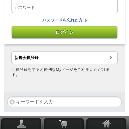
パスワードを忘れた方
新規会員登録
会員登録をすると便利なMyページをご利用いただけま
す。