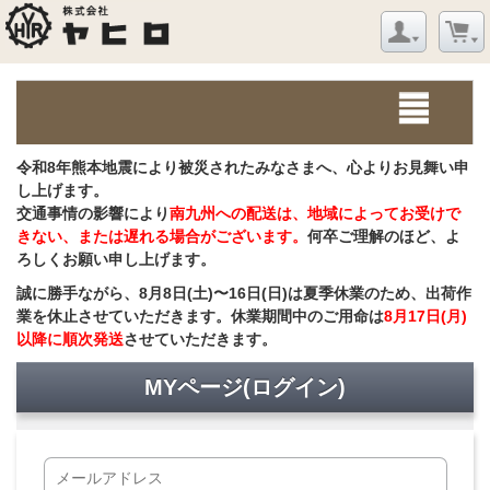
令和8年熊本地震により被災されたみなさまへ、心よりお見舞い申
し上げます。
交通事情の影響により
南九州への配送は、地域によってお受けで
きない、または遅れる場合がございます。
何卒ご理解のほど、よ
ろしくお願い申し上げます。
誠に勝手ながら、8月8日(土)〜16日(日)は夏季休業のため、出荷作
業を休止させていただきます。休業期間中のご用命は
8月17日(月)
以降に順次発送
させていただきます。
MYページ(ログイン)