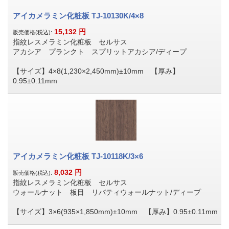
アイカメラミン化粧板 TJ-10130K/4×8
15,132
円
販売価格(税込):
指紋レスメラミン化粧板 セルサス
アカシア プランクト スプリットアカシア/ディープ
【サイズ】4×8(1,230×2,450mm)±10mm 【厚み】
0.95±0.11mm
アイカメラミン化粧板 TJ-10118K/3×6
8,032
円
販売価格(税込):
指紋レスメラミン化粧板 セルサス
ウォールナット 板目 リバティウォールナット/ディープ
【サイズ】3×6(935×1,850mm)±10mm 【厚み】0.95±0.11mm