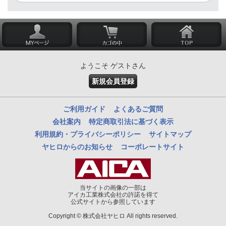
ようこそ ゲストさん
新規会員登録
ご利用ガイド
よくあるご質問
会社案内
特定商取引法に基づく表示
利用規約・プライバシーポリシー
サイトマップ
ヤヒロからのお知らせ
コーポレートサイト
当サイトの画像の一部は
アイカ工業株式会社の許諾を得て
公式サイトから参照しています
Copyright © 株式会社ヤヒロ All rights reserved.