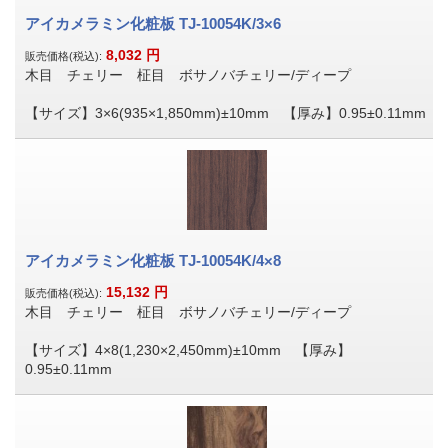
アイカメラミン化粧板 TJ-10054K/3×6
8,032
円
販売価格(税込):
木目 チェリー 柾目 ボサノバチェリー/ディープ
【サイズ】3×6(935×1,850mm)±10mm 【厚み】0.95±0.11mm
アイカメラミン化粧板 TJ-10054K/4×8
15,132
円
販売価格(税込):
木目 チェリー 柾目 ボサノバチェリー/ディープ
【サイズ】4×8(1,230×2,450mm)±10mm 【厚み】
0.95±0.11mm