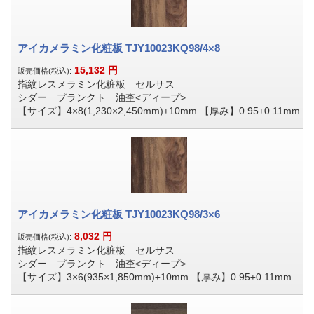
アイカメラミン化粧板 TJY10023KQ98/4×8
15,132
円
販売価格(税込):
指紋レスメラミン化粧板 セルサス
シダー プランクト 油杢<ディープ>
【サイズ】4×8(1,230×2,450mm)±10mm 【厚み】0.95±0.11mm
アイカメラミン化粧板 TJY10023KQ98/3×6
8,032
円
販売価格(税込):
指紋レスメラミン化粧板 セルサス
シダー プランクト 油杢<ディープ>
【サイズ】3×6(935×1,850mm)±10mm 【厚み】0.95±0.11mm