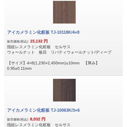
アイカメラミン化粧板 TJ-10118K/4×8
15,132
円
販売価格(税込):
指紋レスメラミン化粧板 セルサス
ウォールナット 板目 リバティウォールナット/ディープ
【サイズ】4×8(1,230×2,450mm)±10mm 【厚み】
0.95±0.11mm
アイカメラミン化粧板 TJ-10063K/3×6
8,032
円
販売価格(税込):
指紋レスメラミン化粧板 セルサス