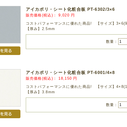
アイカポリ・シート化粧合板 PT-6302/3×6
販売価格(税込)：
9,020
円
コストパフォーマンスに優れた商品! 【サイズ】3×6(910
【厚み】2.5mm
数量：
アイカポリ・シート化粧合板 PT-6001/4×8
販売価格(税込)：
18,150
円
コストパフォーマンスに優れた商品! 【サイズ】4×8(1,22
【厚み】3.8mm
数量：