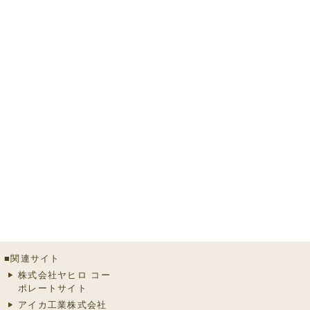
■関連サイト
株式会社ヤヒロ コー
ポレートサイト
アイカ工業株式会社