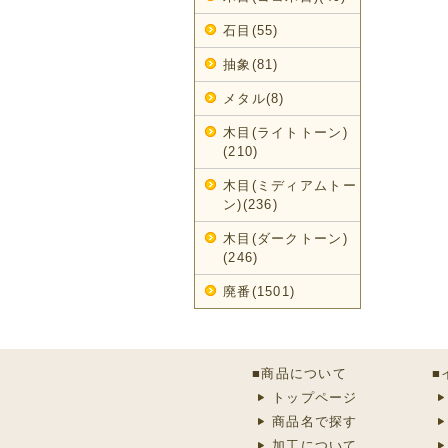
石目(55)
抽象(81)
メタル(8)
木目(ライトトーン)
(210)
木目(ミディアムトー
ン)(236)
木目(ダークトーン)
(246)
廃番(1501)
■商品について
■
トップページ
商品名で探す
加工について