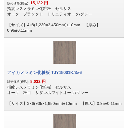
15,132
円
販売価格(税込):
指紋レスメラミン化粧板 セルサス
オーク プランクト トリニティオーク/グレー
【サイズ】4×8(1,230×2,450mm)±10mm 【厚み】
0.95±0.11mm
アイカメラミン化粧板 TJY18001K/3×6
8,032
円
販売価格(税込):
指紋レスメラミン化粧板 セルサス
オーク 板目 サザンホワイトオーク/グレー
【サイズ】3×6(935×1,850mm)±10mm 【厚み】0.95±0.11mm