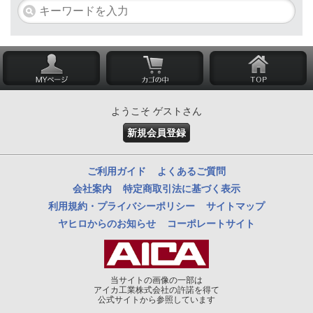
ようこそ ゲストさん
新規会員登録
ご利用ガイド
よくあるご質問
会社案内
特定商取引法に基づく表示
利用規約・プライバシーポリシー
サイトマップ
ヤヒロからのお知らせ
コーポレートサイト
当サイトの画像の一部は
アイカ工業株式会社の許諾を得て
公式サイトから参照しています