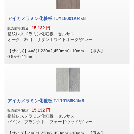
アイカメラミン化粧板 TJY18001K/4×8
15,132
円
販売価格(税込):
指紋レスメラミン化粧板 セルサス
オーク 板目 サザンホワイトオーク/グレー
【サイズ】4×8(1,230×2,450mm)±10mm 【厚み】
0.95±0.11mm
アイカメラミン化粧板 TJ-10156K/4×8
15,132
円
販売価格(税込):
指紋レスメラミン化粧板 セルサス
パイン プランクト フェードウッド/グレー
【サイズ】4×8(1,230×2,450mm)±10mm 【厚み】