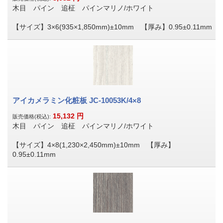
木目 パイン 追柾 パインマリノ/ホワイト
【サイズ】3×6(935×1,850mm)±10mm 【厚み】0.95±0.11mm
アイカメラミン化粧板 JC-10053K/4×8
15,132
円
販売価格(税込):
木目 パイン 追柾 パインマリノ/ホワイト
【サイズ】4×8(1,230×2,450mm)±10mm 【厚み】
0.95±0.11mm