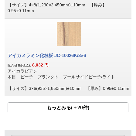
【サイズ】4×8(1,230×2,450mm)±10mm 【厚み】
0.95±0.11mm
アイカメラミン化粧板 JC-10026K/3×6
8,032
円
販売価格(税込):
アイカラビアン
木目 ビーチ プランクト プールサイドビーチ/ライト
【サイズ】3×6(935×1,850mm)±10mm 【厚み】0.95±0.11mm
もっとみる(＋20件)