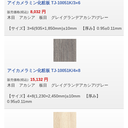
アイカメラミン化粧板 TJ-10051K/3×6
8,032
円
販売価格(税込):
木目 アカシア 板目 グレイグランデアカシア/グレー
【サイズ】3×6(935×1,850mm)±10mm 【厚み】0.95±0.11mm
アイカメラミン化粧板 TJ-10051K/4×8
15,132
円
販売価格(税込):
木目 アカシア 板目 グレイグランデアカシア/グレー
【サイズ】4×8(1,230×2,450mm)±10mm 【厚み】
0.95±0.11mm