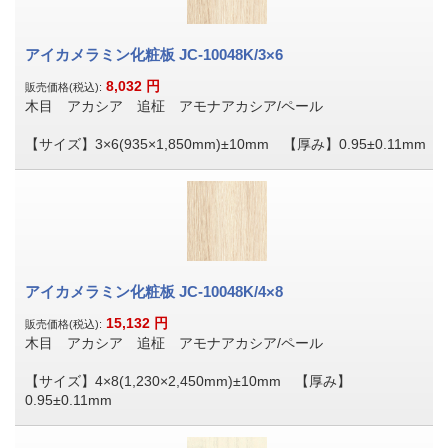
アイカメラミン化粧板 JC-10048K/3×6
8,032
円
販売価格(税込):
木目 アカシア 追柾 アモナアカシア/ペール
【サイズ】3×6(935×1,850mm)±10mm 【厚み】0.95±0.11mm
アイカメラミン化粧板 JC-10048K/4×8
15,132
円
販売価格(税込):
木目 アカシア 追柾 アモナアカシア/ペール
【サイズ】4×8(1,230×2,450mm)±10mm 【厚み】
0.95±0.11mm