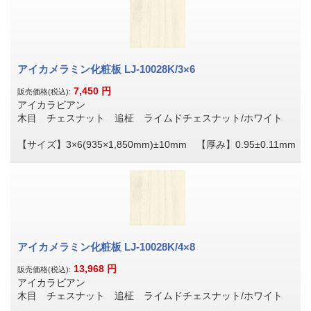
アイカメラミン化粧板 LJ-10028K/3×6
7,450
円
販売価格(税込):
アイカラビアン
木目 チェスナット 追柾 ライムドチェスナット/ホワイト
【サイズ】3×6(935×1,850mm)±10mm 【厚み】0.95±0.11mm
アイカメラミン化粧板 LJ-10028K/4×8
13,968
円
販売価格(税込):
アイカラビアン
木目 チェスナット 追柾 ライムドチェスナット/ホワイト