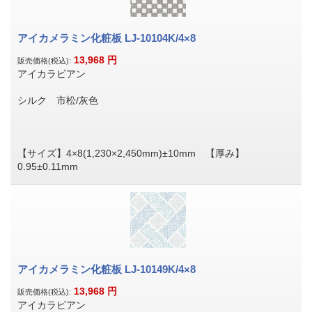
アイカメラミン化粧板 LJ-10104K/4×8
13,968
円
販売価格(税込):
アイカラビアン
シルク 市松/灰色
【サイズ】4×8(1,230×2,450mm)±10mm 【厚み】
0.95±0.11mm
アイカメラミン化粧板 LJ-10149K/4×8
13,968
円
販売価格(税込):
アイカラビアン