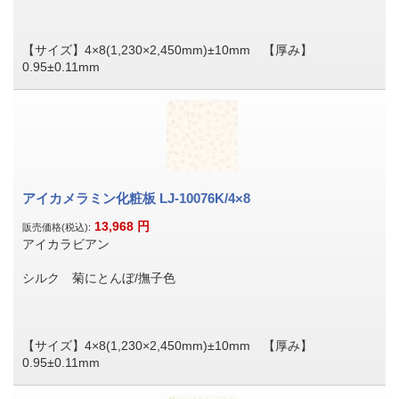
【サイズ】4×8(1,230×2,450mm)±10mm 【厚み】
0.95±0.11mm
アイカメラミン化粧板 LJ-10076K/4×8
13,968
円
販売価格(税込):
アイカラビアン
シルク 菊にとんぼ/撫子色
【サイズ】4×8(1,230×2,450mm)±10mm 【厚み】
0.95±0.11mm