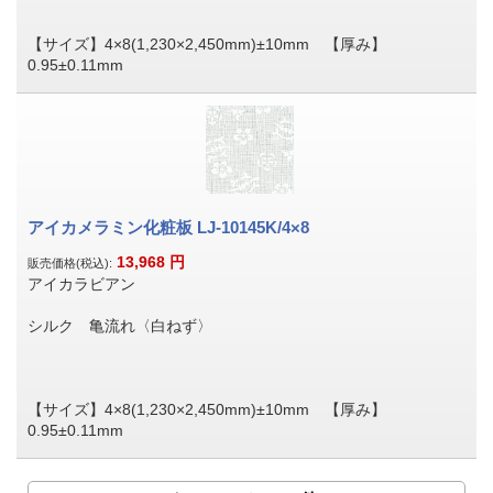
【サイズ】4×8(1,230×2,450mm)±10mm 【厚み】
0.95±0.11mm
アイカメラミン化粧板 LJ-10145K/4×8
13,968
円
販売価格(税込):
アイカラビアン
シルク 亀流れ〈白ねず〉
【サイズ】4×8(1,230×2,450mm)±10mm 【厚み】
0.95±0.11mm