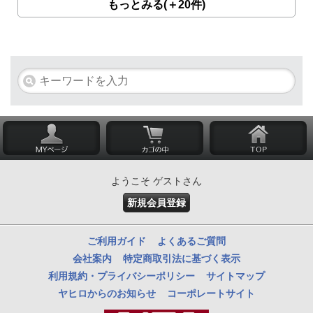
もっとみる(＋20件)
ようこそ ゲストさん
新規会員登録
ご利用ガイド
よくあるご質問
会社案内
特定商取引法に基づく表示
利用規約・プライバシーポリシー
サイトマップ
ヤヒロからのお知らせ
コーポレートサイト