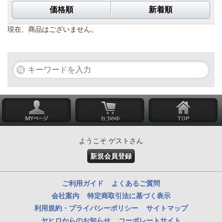
価格順
新着順
現在、商品はございません。
ようこそ ゲストさん
新規会員登録
ご利用ガイド
よくあるご質問
会社案内
特定商取引法に基づく表示
利用規約・プライバシーポリシー
サイトマップ
ヤヒロからのお知らせ
コーポレートサイト