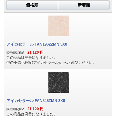
価格順
新着順
アイカセラール FAN1962ZMN 3X8
21,120
円
販売価格(税込):
この商品は廃番になりました。
他の不燃化粧板(アイカセラール)からお選びください。
アイカセラール FAN845ZMN 3X8
21,120
円
販売価格(税込):
この商品は廃番になりました。