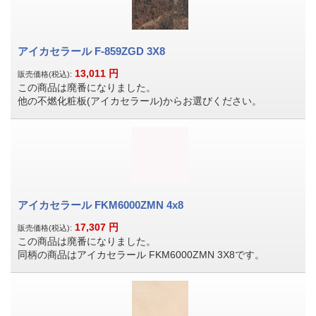
アイカセラール F-859ZGD 3X8
13,011
円
販売価格(税込):
この商品は廃番になりました。
他の不燃化粧板(アイカセラール)からお選びください。
アイカセラール FKM6000ZMN 4x8
17,307
円
販売価格(税込):
この商品は廃番になりました。
同柄の商品はアイカセラール FKM6000ZMN 3X8です。