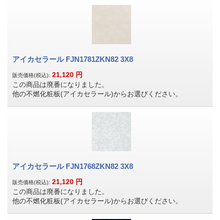
アイカセラール FJN1781ZKN82 3X8
21,120
円
販売価格(税込):
この商品は廃番になりました。
他の不燃化粧板(アイカセラール)からお選びください。
アイカセラール FJN1768ZKN82 3X8
21,120
円
販売価格(税込):
この商品は廃番になりました。
他の不燃化粧板(アイカセラール)からお選びください。