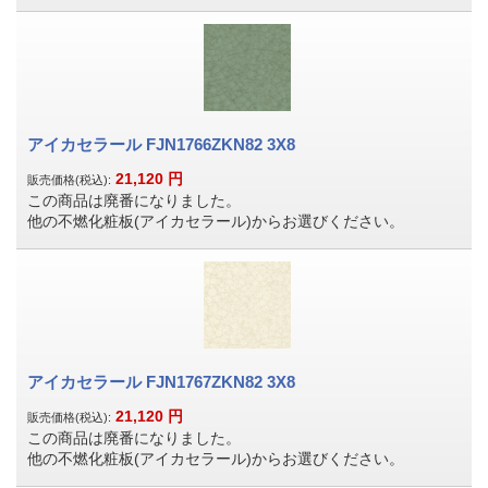
アイカセラール FJN1766ZKN82 3X8
21,120
円
販売価格(税込):
この商品は廃番になりました。
他の不燃化粧板(アイカセラール)からお選びください。
アイカセラール FJN1767ZKN82 3X8
21,120
円
販売価格(税込):
この商品は廃番になりました。
他の不燃化粧板(アイカセラール)からお選びください。