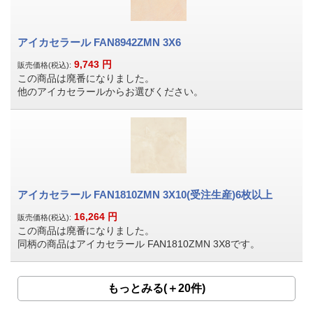
アイカセラール FAN8942ZMN 3X6
9,743
円
販売価格(税込):
この商品は廃番になりました。
他のアイカセラールからお選びください。
アイカセラール FAN1810ZMN 3X10(受注生産)6枚以上
16,264
円
販売価格(税込):
この商品は廃番になりました。
同柄の商品はアイカセラール FAN1810ZMN 3X8です。
もっとみる(＋20件)