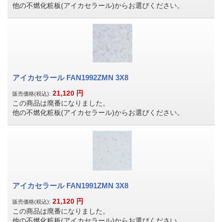
他の不燃化粧板(アイカセラール)からお選びください。
アイカセラール FAN1992ZMN 3X8
21,120
円
販売価格(税込):
この商品は廃番になりました。
他の不燃化粧板(アイカセラール)からお選びください。
アイカセラール FAN1991ZMN 3X8
21,120
円
販売価格(税込):
この商品は廃番になりました。
他の不燃化粧板(アイカセラール)からお選びください。