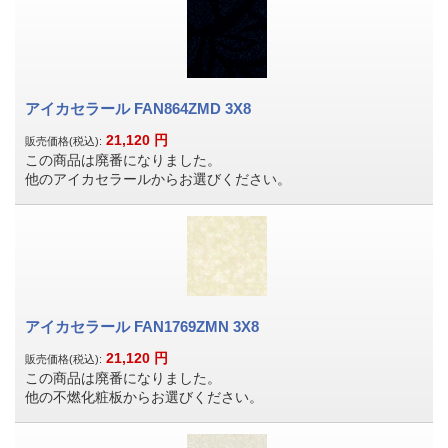
アイカセラール FAN864ZMD 3X8
21,120
円
販売価格(税込):
この商品は廃番になりました。
他のアイカセラールからお選びください。
アイカセラール FAN1769ZMN 3X8
21,120
円
販売価格(税込):
この商品は廃番になりました。
他の不燃化粧板からお選びください。