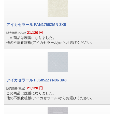
アイカセラール FAN1756ZMN 3X8
21,120
円
販売価格(税込):
この商品は廃番になりました。
他の不燃化粧板(アイカセラール)からお選びください。
アイカセラール FJS852ZYN96 3X8
21,120
円
販売価格(税込):
この商品は廃番になりました。
他の不燃化粧板(アイカセラール)からお選びください。