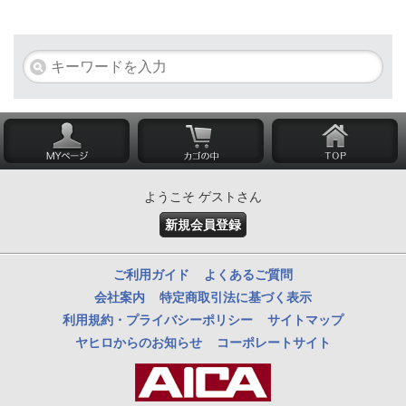
ようこそ ゲストさん
新規会員登録
ご利用ガイド
よくあるご質問
会社案内
特定商取引法に基づく表示
利用規約・プライバシーポリシー
サイトマップ
ヤヒロからのお知らせ
コーポレートサイト