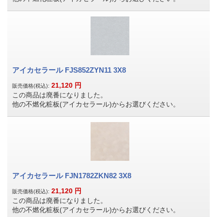
アイカセラール FJS852ZYN11 3X8
21,120
円
販売価格(税込):
この商品は廃番になりました。
他の不燃化粧板(アイカセラール)からお選びください。
アイカセラール FJN1782ZKN82 3X8
21,120
円
販売価格(税込):
この商品は廃番になりました。
他の不燃化粧板(アイカセラール)からお選びください。