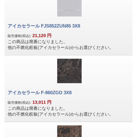
アイカセラール FJS852ZUN85 3X8
21,120
円
販売価格(税込):
この商品は廃番になりました。
他の不燃化粧板(アイカセラール)からお選びください。
アイカセラール F-860ZGD 3X8
13,011
円
販売価格(税込):
この商品は廃番になりました。
他の不燃化粧板(アイカセラール)からお選びください。