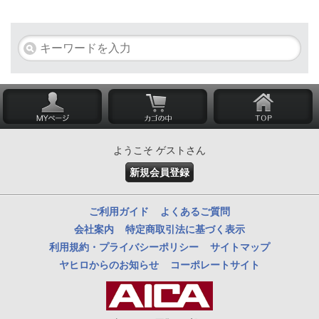
ようこそ ゲストさん
新規会員登録
ご利用ガイド
よくあるご質問
会社案内
特定商取引法に基づく表示
利用規約・プライバシーポリシー
サイトマップ
ヤヒロからのお知らせ
コーポレートサイト