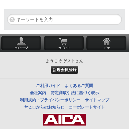
ようこそ ゲストさん
新規会員登録
ご利用ガイド
よくあるご質問
会社案内
特定商取引法に基づく表示
利用規約・プライバシーポリシー
サイトマップ
ヤヒロからのお知らせ
コーポレートサイト