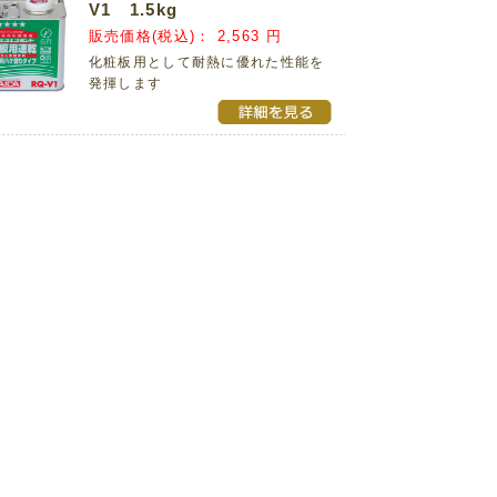
V1 1.5kg
販売価格(税込)：
2,563 円
化粧板用として耐熱に優れた性能を
発揮します