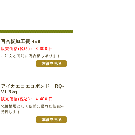
再合板加工費 4×8
販売価格(税込)：
6,600 円
ご注文と同時に再合板も承ります
アイカエコエコボンド RQ-
V1 3kg
販売価格(税込)：
4,400 円
化粧板用として耐熱に優れた性能を
発揮します