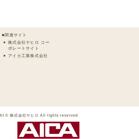
■関連サイト
株式会社ヤヒロ コー
ポレートサイト
アイカ工業株式会社
ght © 株式会社ヤヒロ All rights reserved.