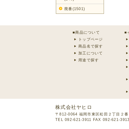
廃番(1501)
■商品について
■
トップページ
商品名で探す
加工について
用途で探す
株式会社ヤヒロ
〒812-0064 福岡市東区松田２丁目２
TEL 092-621-3911 FAX 092-621-391