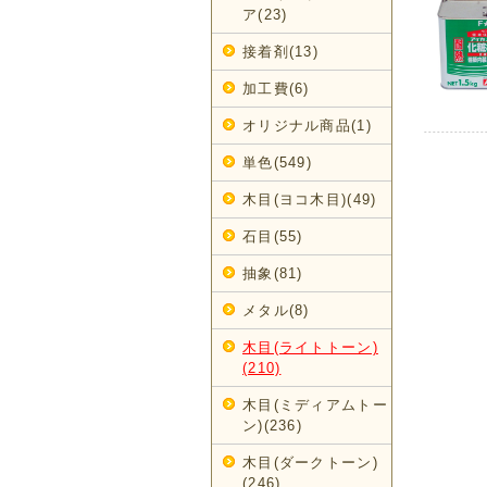
ア(23)
接着剤(13)
加工費(6)
オリジナル商品(1)
単色(549)
木目(ヨコ木目)(49)
石目(55)
抽象(81)
メタル(8)
木目(ライトトーン)
(210)
木目(ミディアムトー
ン)(236)
木目(ダークトーン)
(246)