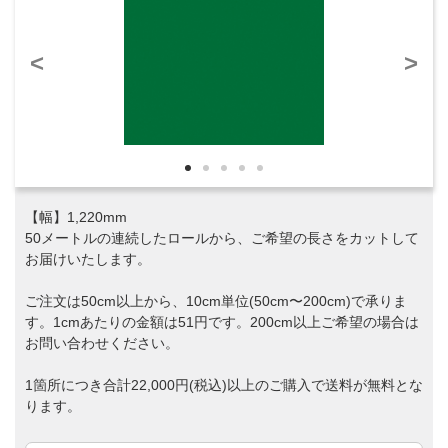
<
>
【幅】1,220mm
50メートルの連続したロールから、ご希望の長さをカットして
お届けいたします。
ご注文は50cm以上から、10cm単位(50cm〜200cm)で承りま
す。1cmあたりの金額は51円です。200cm以上ご希望の場合は
お問い合わせください。
1箇所につき合計22,000円(税込)以上のご購入で送料が無料とな
ります。