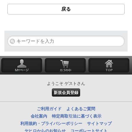
戻る
ようこそ ゲストさん
新規会員登録
ご利用ガイド
よくあるご質問
会社案内
特定商取引法に基づく表示
利用規約・プライバシーポリシー
サイトマップ
ヤヒロからのお知らせ
コーポレートサイト