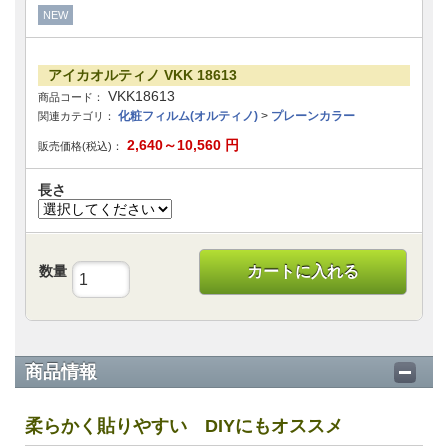
NEW
アイカオルティノ VKK 18613
VKK18613
商品コード：
化粧フィルム(オルティノ)
>
プレーンカラー
関連カテゴリ：
2,640～10,560
円
販売価格(税込)：
長さ
数量
カートに入れる
商品情報
柔らかく貼りやすい DIYにもオススメ