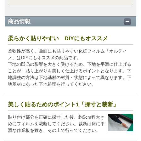
商品情報
柔らかく貼りやすい DIYにもオススメ
柔軟性が高く、曲面にも貼りやすい化粧フィルム「オルティ
ノ」はDIYにもオススメの商品です。
下地の凹凸の影響を大きく受けるため、下地を平滑に仕上げる
ことが、貼り上がりを美しく仕上げるポイントとなります。下
地調整の方法は下地基材の材質・状態によって異なります。下
地基材にあった下地処理を行ってください。
美しく貼るためのポイント1「採寸と裁断」
貼り付け部分を正確に採寸した後、約5cm程大き
めにフィルムを裁断してください。裁断は床に平
滑な作業板を置き、その上で行ってください。