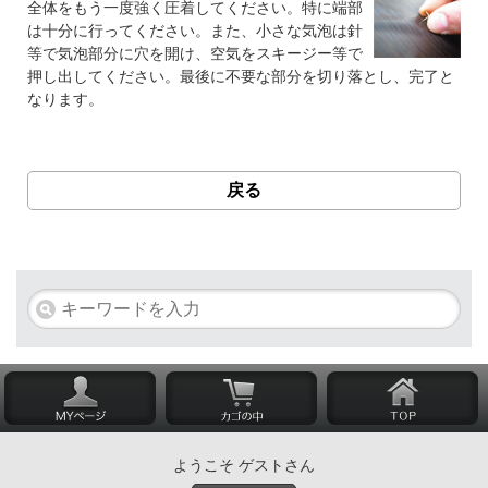
全体をもう一度強く圧着してください。特に端部
は十分に行ってください。また、小さな気泡は針
等で気泡部分に穴を開け、空気をスキージー等で
押し出してください。最後に不要な部分を切り落とし、完了と
なります。
戻る
ようこそ ゲストさん