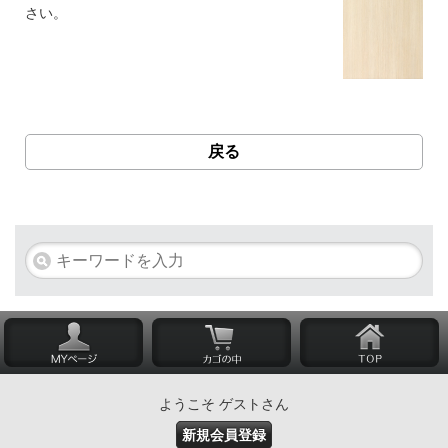
さい。
戻る
ようこそ ゲストさん
新規会員登録